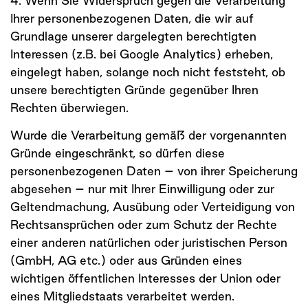
4. Wenn Sie Widerspruch gegen die Verarbeitung
Ihrer personenbezogenen Daten, die wir auf
Grundlage unserer dargelegten berechtigten
Interessen (z.B. bei Google Analytics) erheben,
eingelegt haben, solange noch nicht feststeht, ob
unsere berechtigten Gründe gegenüber Ihren
Rechten überwiegen.
Wurde die Verarbeitung gemäß der vorgenannten
Gründe eingeschränkt, so dürfen diese
personenbezogenen Daten – von ihrer Speicherung
abgesehen – nur mit Ihrer Einwilligung oder zur
Geltendmachung, Ausübung oder Verteidigung von
Rechtsansprüchen oder zum Schutz der Rechte
einer anderen natürlichen oder juristischen Person
(GmbH, AG etc.) oder aus Gründen eines
wichtigen öffentlichen Interesses der Union oder
eines Mitgliedstaats verarbeitet werden.