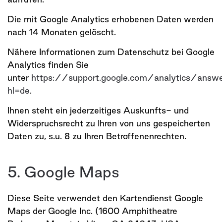
Die mit Google Analytics erhobenen Daten werden
nach 14 Monaten gelöscht.
Nähere Informationen zum Datenschutz bei Google
Analytics finden Sie
unter
https://support.google.com/analytics/ans
hl=de
.
Ihnen steht ein jederzeitiges Auskunfts- und
Widerspruchsrecht zu Ihren von uns gespeicherten
Daten zu, s.u. 8 zu Ihren Betroffenenrechten.
5. Google Maps
Diese Seite verwendet den Kartendienst Google
Maps der Google Inc. (1600 Amphitheatre