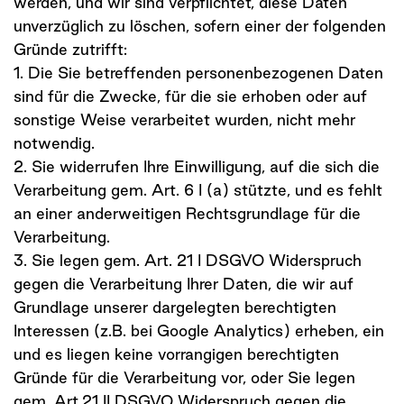
werden, und wir sind verpflichtet, diese Daten
unverzüglich zu löschen, sofern einer der folgenden
Gründe zutrifft:
1. Die Sie betreffenden personenbezogenen Daten
sind für die Zwecke, für die sie erhoben oder auf
sonstige Weise verarbeitet wurden, nicht mehr
notwendig.
2. Sie widerrufen Ihre Einwilligung, auf die sich die
Verarbeitung gem. Art. 6 I (a) stützte, und es fehlt
an einer anderweitigen Rechtsgrundlage für die
Verarbeitung.
3. Sie legen gem. Art. 21 I DSGVO Widerspruch
gegen die Verarbeitung Ihrer Daten, die wir auf
Grundlage unserer dargelegten berechtigten
Interessen (z.B. bei Google Analytics) erheben, ein
und es liegen keine vorrangigen berechtigten
Gründe für die Verarbeitung vor, oder Sie legen
gem. Art.21 II DSGVO Widerspruch gegen die