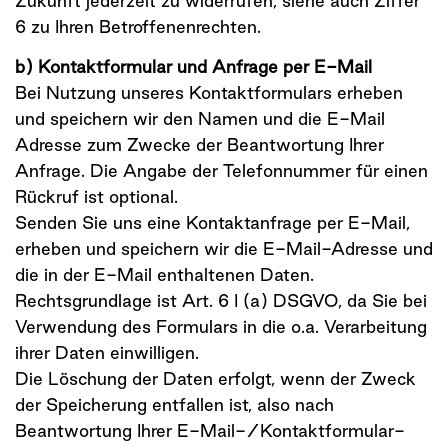
Zukunft jederzeit zu widerrufen, siehe auch Ziffer
6 zu Ihren Betroffenenrechten.
b) Kontaktformular und Anfrage per E-Mail
Bei Nutzung unseres Kontaktformulars erheben
und speichern wir den Namen und die E-Mail
Adresse zum Zwecke der Beantwortung Ihrer
Anfrage. Die Angabe der Telefonnummer für einen
Rückruf ist optional.
Senden Sie uns eine Kontaktanfrage per E-Mail,
erheben und speichern wir die E-Mail-Adresse und
die in der E-Mail enthaltenen Daten.
Rechtsgrundlage ist Art. 6 I (a) DSGVO, da Sie bei
Verwendung des Formulars in die o.a. Verarbeitung
ihrer Daten einwilligen.
Die Löschung der Daten erfolgt, wenn der Zweck
der Speicherung entfallen ist, also nach
Beantwortung Ihrer E-Mail-/Kontaktformular-