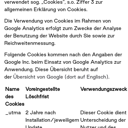
verwendet sog. „Cookies“, s.o. Ziffer 3 zur
allgemeinen Erklärung von Cookies.
Die Verwendung von Cookies im Rahmen von
Google Analytics erfolgt zum Zwecke der Analyse
der Benutzung der Website durch Sie sowie zur
Reichweitenmessung.
Folgende Cookies kommen nach den Angaben der
Google Inc. beim Einsatz von Google Analytics zur
Anwendung. Diese Übersicht beruht auf
der
Übersicht von Google (dort auf Englisch)
.
Name
Voreingestellte
Verwendungszweck
des
Löschfrist
Cookies
_utma
2 Jahre nach
Dieser Cookie dient
Installation/jeweiligem
Unterscheidung der
Update
Nutzer und des