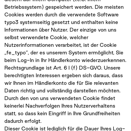
Betriebssystem) gespeichert werden. Die meisten
Cookies werden durch die verwendete Software
typo3 systemseitig gesetzt und enthalten keine
Informationen über Nutzer. Der einzige von uns
selbst verwendete Cookie, welcher
Nutzerinformationen verarbeitet, ist der Cookie
„fe_typo“, der es unserem System ermöglicht, Sie
beim Log-In in Ihr Händlerkonto wiederzuerkennen.
Rechtsgrundlage ist Art. 6 I (f) DS-GVO. Unsere
berechtigten Interessen ergeben sich daraus, dass
wir Ihnen im Händlerkonto die für Sie relevanten
Daten richtig und vollständig darstellen möchten.
Durch den von uns verwendeten Cookie findet
keinerlei Nachverfolgen Ihres Nutzerverhaltens
statt, so dass kein Eingriff in Ihre Grundfreiheiten
dadurch erfolgt.
Dieser Cookie ist lediglich für die Dauer Ihres Log-