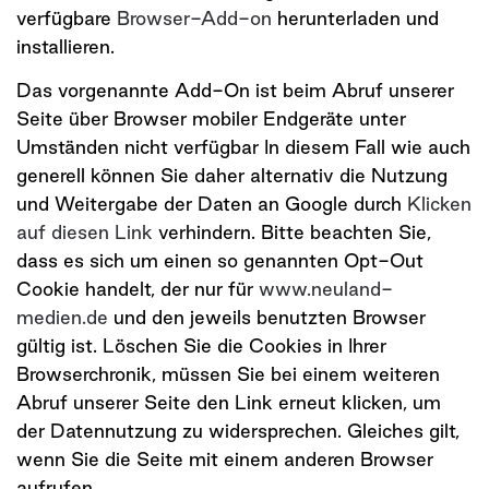
verfügbare
Browser-Add-on
herunterladen und
installieren.
Das vorgenannte Add-On ist beim Abruf unserer
Seite über Browser mobiler Endgeräte unter
Umständen nicht verfügbar In diesem Fall wie auch
generell können Sie daher alternativ die Nutzung
und Weitergabe der Daten an Google durch
Klicken
auf diesen Link
verhindern. Bitte beachten Sie,
dass es sich um einen so genannten Opt-Out
Cookie handelt, der nur für
www.neuland-
medien.de
und den jeweils benutzten Browser
gültig ist. Löschen Sie die Cookies in Ihrer
Browserchronik, müssen Sie bei einem weiteren
Abruf unserer Seite den Link erneut klicken, um
der Datennutzung zu widersprechen. Gleiches gilt,
wenn Sie die Seite mit einem anderen Browser
aufrufen.