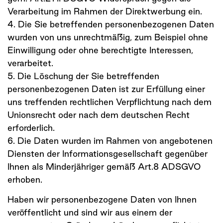
Verarbeitung im Rahmen der Direktwerbung ein.
4. Die Sie betreffenden personenbezogenen Daten
wurden von uns unrechtmäßig, zum Beispiel ohne
Einwilligung oder ohne berechtigte Interessen,
verarbeitet.
5. Die Löschung der Sie betreffenden
personenbezogenen Daten ist zur Erfüllung einer
uns treffenden rechtlichen Verpflichtung nach dem
Unionsrecht oder nach dem deutschen Recht
erforderlich.
6. Die Daten wurden im Rahmen von angebotenen
Diensten der Informationsgesellschaft gegenüber
Ihnen als Minderjähriger gemäß Art.8 ADSGVO
erhoben.
Haben wir personenbezogene Daten von Ihnen
veröffentlicht und sind wir aus einem der