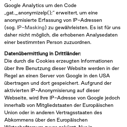
Google Analytics um den Code
„gat._anonymizeIp();“ erweitert, um eine
anonymisierte Erfassung von IP-Adressen
(sog.
IP-Masking
) zu gewährleisten. Es ist für uns
daher nicht möglich, die erhobenen Analysedaten
einer bestimmten Person zuzuordnen.
Datenübermittlung in Drittländer:
Die durch die Cookies erzeugten Informationen
über Ihre Benutzung dieser Website werden in der
Regel an einen Server von Google in den USA
übertragen und dort gespeichert. Aufgrund der
aktivierten IP-Anonymisierung auf dieser
Webseite, wird Ihre IP-Adresse von Google jedoch
innerhalb von Mitgliedstaaten der Europäischen
Union oder in anderen Vertragsstaaten des
Abkommens über den Europäischen