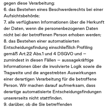
gegen diese Verarbeitung;
6. das Bestehen eines Beschwerderechts bei einer
Aufsichtsbehörde;
7. alle verfügbaren Informationen über die Herkunft
der Daten, wenn die personenbezogenen Daten
nicht bei der betroffenen Person erhoben werden;
8. das Bestehen einer automatisierten
Entscheidungsfindung einschließlich Profiling
gemäß Art.22 Abs.1 und 4 DSGVO und –
zumindest in diesen Fällen – aussagekräftige
Informationen über die involvierte Logik sowie die
Tragweite und die angestrebten Auswirkungen
einer derartigen Verarbeitung für die betroffene
Person. Wir machen darauf aufmerksam, dass
derartige automatisierte Entscheidungsfindungen
unsererseits nicht stattfinden.
9. darüber, ob die Sie betreffenden