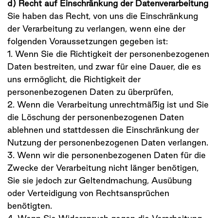
d) Recht auf Einschränkung der Datenverarbeitung
Sie haben das Recht, von uns die Einschränkung
der Verarbeitung zu verlangen, wenn eine der
folgenden Voraussetzungen gegeben ist:
1. Wenn Sie die Richtigkeit der personenbezogenen
Daten bestreiten, und zwar für eine Dauer, die es
uns ermöglicht, die Richtigkeit der
personenbezogenen Daten zu überprüfen,
2. Wenn die Verarbeitung unrechtmäßig ist und Sie
die Löschung der personenbezogenen Daten
ablehnen und stattdessen die Einschränkung der
Nutzung der personenbezogenen Daten verlangen.
3. Wenn wir die personenbezogenen Daten für die
Zwecke der Verarbeitung nicht länger benötigen,
Sie sie jedoch zur Geltendmachung, Ausübung
oder Verteidigung von Rechtsansprüchen
benötigten.