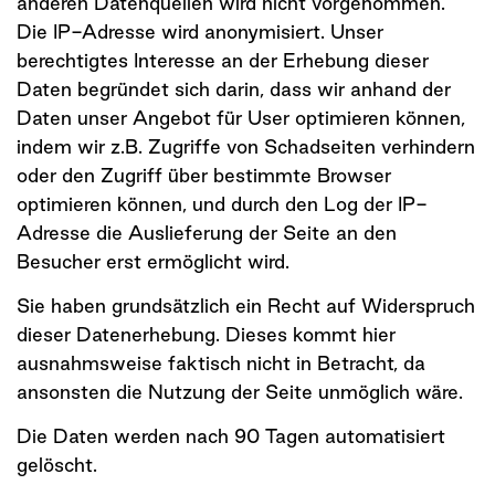
anderen Datenquellen wird nicht vorgenommen.
Die IP-Adresse wird anonymisiert. Unser
berechtigtes Interesse an der Erhebung dieser
Daten begründet sich darin, dass wir anhand der
Daten unser Angebot für User optimieren können,
indem wir z.B. Zugriffe von Schadseiten verhindern
oder den Zugriff über bestimmte Browser
optimieren können, und durch den Log der IP-
Adresse die Auslieferung der Seite an den
Besucher erst ermöglicht wird.
Sie haben grundsätzlich ein Recht auf Widerspruch
dieser Datenerhebung. Dieses kommt hier
ausnahmsweise faktisch nicht in Betracht, da
ansonsten die Nutzung der Seite unmöglich wäre.
Die Daten werden nach 90 Tagen automatisiert
gelöscht.