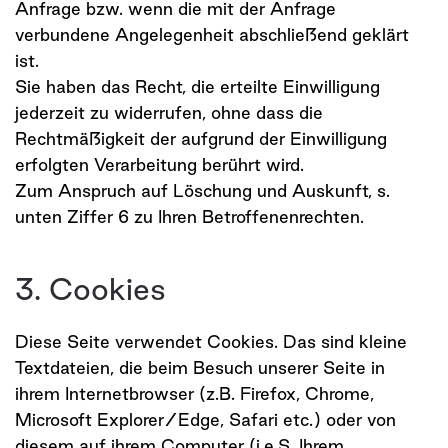
Anfrage bzw. wenn die mit der Anfrage
verbundene Angelegenheit abschließend geklärt
ist.
Sie haben das Recht, die erteilte Einwilligung
jederzeit zu widerrufen, ohne dass die
Rechtmäßigkeit der aufgrund der Einwilligung
erfolgten Verarbeitung berührt wird.
Zum Anspruch auf Löschung und Auskunft, s.
unten Ziffer 6 zu Ihren Betroffenenrechten.
3. Cookies
Diese Seite verwendet Cookies. Das sind kleine
Textdateien, die beim Besuch unserer Seite in
ihrem Internetbrowser (z.B. Firefox, Chrome,
Microsoft Explorer/Edge, Safari etc.) oder von
diesem auf ihrem Computer (i.e.S. Ihrem