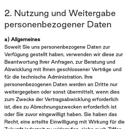
2. Nutzung und Weitergabe
personenbezogener Daten
a) Allgemeines
Soweit Sie uns personenbezogene Daten zur
Verfügung gestellt haben, verwenden wir diese zur
Beantwortung Ihrer Anfragen, zur Beratung und
Abwicklung mit Ihnen geschlossener Verträge und
für die technische Administration. Ihre
personenbezogenen Daten werden an Dritte nur
weitergegeben oder sonst übermittelt, wenn dies
zum Zwecke der Vertragsabwicklung erforderlich
ist, dies zu Abrechnungszwecken erforderlich ist
oder Sie zuvor eingewilligt haben. Sie haben das
Recht, eine erteilte Einwilligung mit Wirkung für die