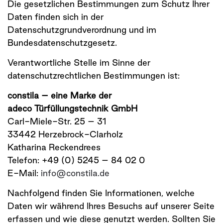
Die gesetzlichen Bestimmungen zum Schutz Ihrer
Daten finden sich in der
Datenschutzgrundverordnung und im
Bundesdatenschutzgesetz.
Verantwortliche Stelle im Sinne der
datenschutzrechtlichen Bestimmungen ist:
constila – eine Marke der
adeco Türfüllungstechnik GmbH
Carl-Miele-Str. 25 – 31
33442 Herzebrock-Clarholz
Katharina Reckendrees
Telefon: +49 (0) 5245 – 84 02 0
E-Mail:
info@constila.de
Nachfolgend finden Sie Informationen, welche
Daten wir während Ihres Besuchs auf unserer Seite
erfassen und wie diese genutzt werden. Sollten Sie