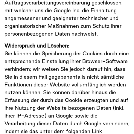
Auftragsverarbeitungsvereinbarung geschlossen,
mit welcher uns die Google Inc. die Einhaltung
angemessener und geeigneter technischer und
organisatorischer Maßnahmen zum Schutz Ihrer
personenbezogenen Daten nachweist.
Widerspruch und Löschen:
Sie können die Speicherung der Cookies durch eine
entsprechende Einstellung Ihrer Browser-Software
verhindern; wir weisen Sie jedoch darauf hin, dass
Sie in diesem Fall gegebenenfalls nicht sämtliche
Funktionen dieser Website vollumfänglich werden
nutzen können. Sie können darüber hinaus die
Erfassung der durch das Cookie erzeugten und auf
Ihre Nutzung der Website bezogenen Daten (inkl.
Ihrer IP-Adresse) an Google sowie die
Verarbeitung dieser Daten durch Google verhindern,
indem sie das unter dem folgenden Link