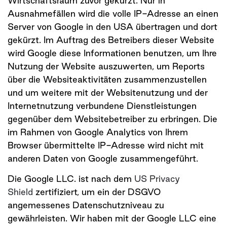
Wirtschaftsraum zuvor gekürzt. Nur in
Ausnahmefällen wird die volle IP-Adresse an einen
Server von Google in den USA übertragen und dort
gekürzt. Im Auftrag des Betreibers dieser Website
wird Google diese Informationen benutzen, um Ihre
Nutzung der Website auszuwerten, um Reports
über die Websiteaktivitäten zusammenzustellen
und um weitere mit der Websitenutzung und der
Internetnutzung verbundene Dienstleistungen
gegenüber dem Websitebetreiber zu erbringen. Die
im Rahmen von Google Analytics von Ihrem
Browser übermittelte IP-Adresse wird nicht mit
anderen Daten von Google zusammengeführt.
Die Google LLC. ist nach dem
US Privacy
Shield
zertifiziert, um ein der DSGVO
angemessenes Datenschutzniveau zu
gewährleisten. Wir haben mit der Google LLC eine