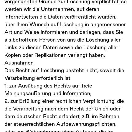
vorgenannten Gründe zur Löschung verpflichtet, so
werden wir die Unternehmen, auf deren
Internetseiten die Daten veröffentlicht wurden,
über Ihren Wunsch auf Löschung in angemessener
Art und Weise informieren und darlegen, dass Sie
als betroffene Person von uns die Löschung aller
Links zu diesen Daten sowie die Löschung aller
Kopien oder Replikationen verlangt haben.
Ausnahmen
Das Recht auf Löschung besteht nicht, soweit die
Verarbeitung erforderlich ist
1. zur Ausübung des Rechts auf freie
Meinungsäußerung und Information;
2. zur Erfüllung einer rechtlichen Verpflichtung, die
die Verarbeitung nach dem Recht der Union oder
dem deutschen Recht erfordert, z.B. im Rahmen
der steuerrechtlichen Aufbewahrungspflichten,
oder zur Wahrnehmung einer Aufgabe, die im