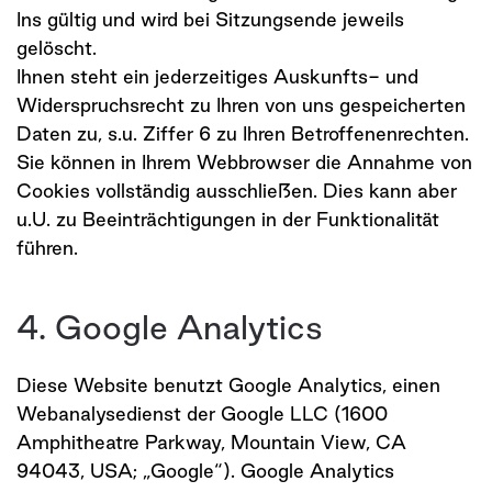
Ins gültig und wird bei Sitzungsende jeweils
gelöscht.
Ihnen steht ein jederzeitiges Auskunfts- und
Widerspruchsrecht zu Ihren von uns gespeicherten
Daten zu, s.u. Ziffer 6 zu Ihren Betroffenenrechten.
Sie können in Ihrem Webbrowser die Annahme von
Cookies vollständig ausschließen. Dies kann aber
u.U. zu Beeinträchtigungen in der Funktionalität
führen.
4. Google Analytics
Diese Website benutzt Google Analytics, einen
Webanalysedienst der Google LLC (1600
Amphitheatre Parkway, Mountain View, CA
94043, USA; „Google“). Google Analytics