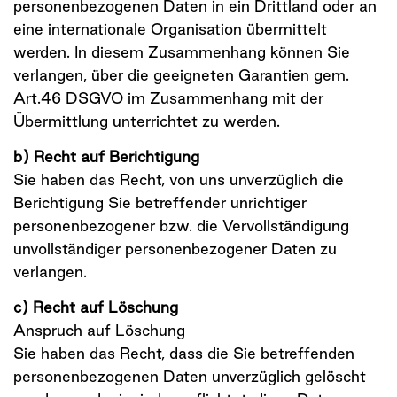
personenbezogenen Daten in ein Drittland oder an
eine internationale Organisation übermittelt
werden. In diesem Zusammenhang können Sie
verlangen, über die geeigneten Garantien gem.
Art.46 DSGVO im Zusammenhang mit der
Übermittlung unterrichtet zu werden.
b) Recht auf Berichtigung
Sie haben das Recht, von uns unverzüglich die
Berichtigung Sie betreffender unrichtiger
personenbezogener bzw. die Vervollständigung
unvollständiger personenbezogener Daten zu
verlangen.
c) Recht auf Löschung
Anspruch auf Löschung
Sie haben das Recht, dass die Sie betreffenden
personenbezogenen Daten unverzüglich gelöscht