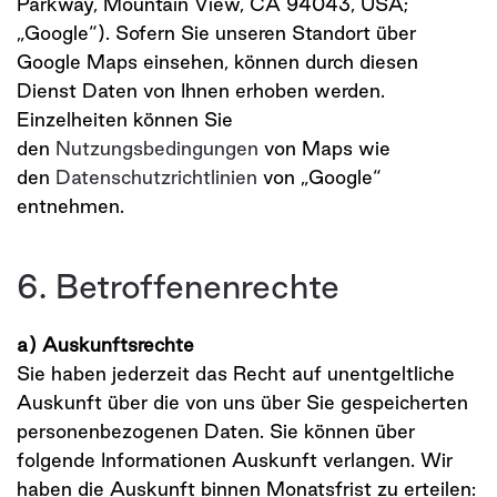
Parkway, Mountain View, CA 94043, USA;
„Google“). Sofern Sie unseren Standort über
Google Maps einsehen, können durch diesen
Dienst Daten von Ihnen erhoben werden.
Einzelheiten können Sie
den
Nutzungsbedingungen
von Maps wie
den
Datenschutzrichtlinien
von „Google“
entnehmen.
6. Betroffenenrechte
a) Auskunftsrechte
Sie haben jederzeit das Recht auf unentgeltliche
Auskunft über die von uns über Sie gespeicherten
personenbezogenen Daten. Sie können über
folgende Informationen Auskunft verlangen. Wir
haben die Auskunft binnen Monatsfrist zu erteilen: