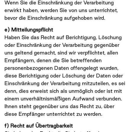
Wenn Sie die Einschränkung der Verarbeitung
erwirkt haben, werden Sie von uns unterrichtet,
bevor die Einschränkung aufgehoben wird.
e) Mitteilungspflicht
Haben Sie das Recht auf Berichtigung, Löschung
oder Einschränkung der Verarbeitung gegenüber
uns geltend gemacht, sind wir verpflichtet, allen
Empfängern, denen die Sie betreffenden
personenbezogenen Daten offengelegt wurden,
diese Berichtigung oder Löschung der Daten oder
Einschränkung der Verarbeitung mitzuteilen, es sei
denn, dies erweist sich als unmöglich oder ist mit
einem unverhältnismäßigen Aufwand verbunden.
Ihnen steht gegenüber uns das Recht zu, über
diese Empfänger unterrichtet zu werden.
f) Recht auf Übertragbarkeit