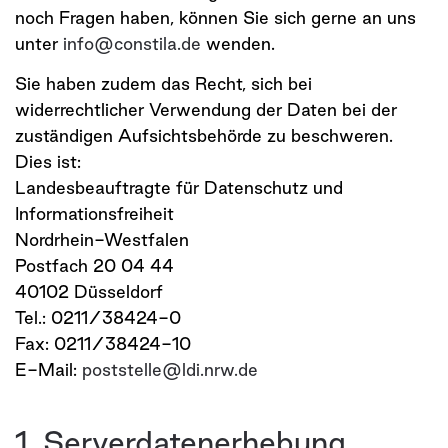
noch Fragen haben, können Sie sich gerne an uns
unter
info@constila.de
wenden.
Sie haben zudem das Recht, sich bei
widerrechtlicher Verwendung der Daten bei der
zuständigen Aufsichtsbehörde zu beschweren.
Dies ist:
Landesbeauftragte für Datenschutz und
Informationsfreiheit
Nordrhein-Westfalen
Postfach 20 04 44
40102 Düsseldorf
Tel.: 0211/38424-0
Fax: 0211/38424-10
E-Mail:
poststelle@ldi.nrw.de
1. Serverdatenerhebung