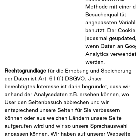
Methode mit einer d
Besucherqualität
angepassten Variab
benutzt. Der Cookie
jedesmal geupdated
wenn Daten an Goo
Analytics verwende
werden.
Rechtsgrundlage
für die Erhebung und Speicherung
der Daten ist Art. 6 I (f) DSGVO. Unser
berechtigtes Interesse ist darin begründet, dass wir
anhand der Analysedaten z.B. ersehen können, wo
User den Seitenbesuch abbrechen und wir
entsprechend unsere Seiten für Sie verbessern
können oder aus welchen Ländern unsere Seite
aufgerufen wird und wir so unsere Sprachauswahl
anpassen können. Wir haben auf unserer Webseite