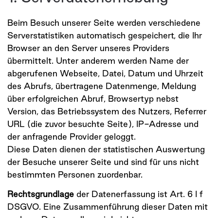
Beim Besuch unserer Seite werden verschiedene
Serverstatistiken automatisch gespeichert, die Ihr
Browser an den Server unseres Providers
übermittelt. Unter anderem werden Name der
abgerufenen Webseite, Datei, Datum und Uhrzeit
des Abrufs, übertragene Datenmenge, Meldung
über erfolgreichen Abruf, Browsertyp nebst
Version, das Betriebssystem des Nutzers, Referrer
URL (die zuvor besuchte Seite), IP-Adresse und
der anfragende Provider geloggt.
Diese Daten dienen der statistischen Auswertung
der Besuche unserer Seite und sind für uns nicht
bestimmten Personen zuordenbar.
Rechtsgrundlage
der Datenerfassung ist Art. 6 I f
DSGVO. Eine Zusammenführung dieser Daten mit