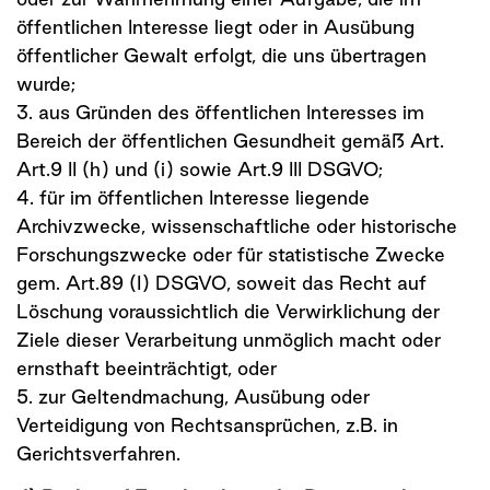
öffentlichen Interesse liegt oder in Ausübung
öffentlicher Gewalt erfolgt, die uns übertragen
wurde;
3. aus Gründen des öffentlichen Interesses im
Bereich der öffentlichen Gesundheit gemäß Art.
Art.9 II (h) und (i) sowie Art.9 III DSGVO;
4. für im öffentlichen Interesse liegende
Archivzwecke, wissenschaftliche oder historische
Forschungszwecke oder für statistische Zwecke
gem. Art.89 (I) DSGVO, soweit das Recht auf
Löschung voraussichtlich die Verwirklichung der
Ziele dieser Verarbeitung unmöglich macht oder
ernsthaft beeinträchtigt, oder
5. zur Geltendmachung, Ausübung oder
Verteidigung von Rechtsansprüchen, z.B. in
Gerichtsverfahren.