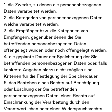
1. die Zwecke, zu denen die personenbezogenen
Daten verarbeitet werden;
2. die Kategorien von personenbezogenen Daten,
welche verarbeitet werden;
3. die Empfänger bzw. die Kategorien von
Empfängern, gegenüber denen die Sie
betreffenden personenbezogenen Daten
offengelegt wurden oder noch offengelegt werden;
4. die geplante Dauer der Speicherung der Sie
betreffenden personenbezogenen Daten oder, falls
konkrete Angaben hierzu nicht möglich sind,
Kriterien für die Festlegung der Speicherdauer;
5. das Bestehen eines Rechts auf Berichtigung
oder Löschung der Sie betreffenden
personenbezogenen Daten, eines Rechts auf
Einschränkung der Verarbeitung durch den
Verantwortlichen oder eines Widerspruchsrechts