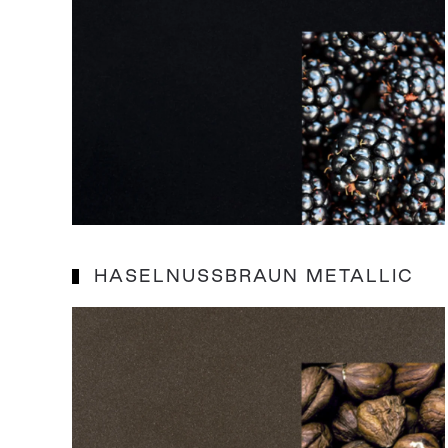
HASELNUSSBRAUN METALLIC