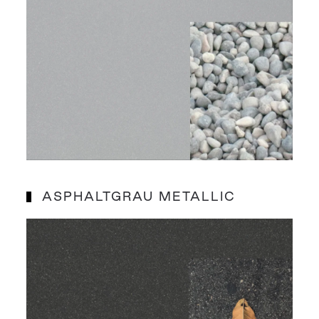
ASPHALTGRAU METALLIC