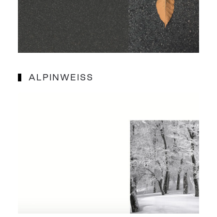
ALPINWEISS