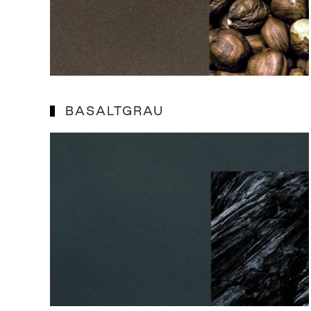
BASALTGRAU