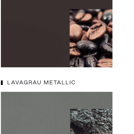
LAVAGRAU METALLIC