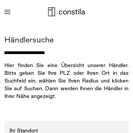
Zum
Hauptinhalt
springen
Händlersuche
Hier finden Sie eine Übersicht unserer Händler.
Bitte geben Sie Ihre PLZ oder Ihren Ort in das
Suchfeld ein, wählen Sie Ihren Radius und klicken
Sie auf Suchen. Dann werden Ihnen die Händler in
Ihrer Nähe angezeigt.
Ihr Standort