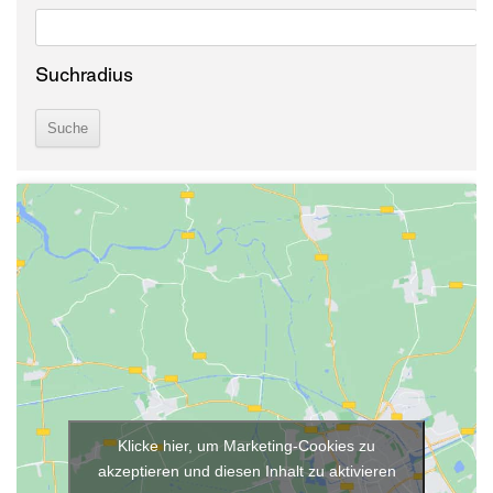
Suchradius
Klicke hier, um Marketing-Cookies zu
akzeptieren und diesen Inhalt zu aktivieren